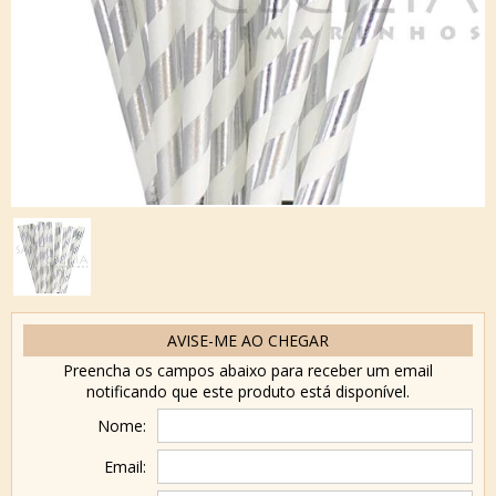
AVISE-ME AO CHEGAR
Preencha os campos abaixo para receber um email
notificando que este produto está disponível.
Nome:
Email: