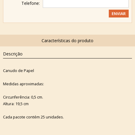
Telefone:
Descrição
Canudo de Papel
Medidas aproximadas:
Circunferência: 0,5 cm.
Altura: 19,5 cm
Cada pacote contém 25 unidades.