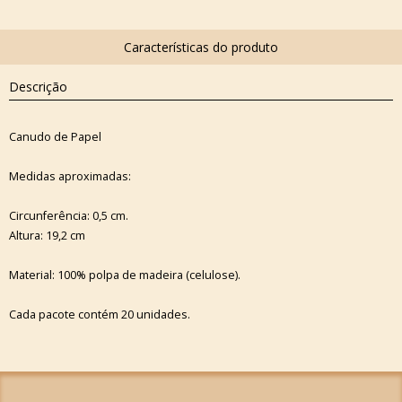
Descrição
Canudo de Papel
Medidas aproximadas:
Circunferência: 0,5 cm.
Altura: 19,2 cm
Material: 100% polpa de madeira (celulose).
Cada pacote contém 20 unidades.