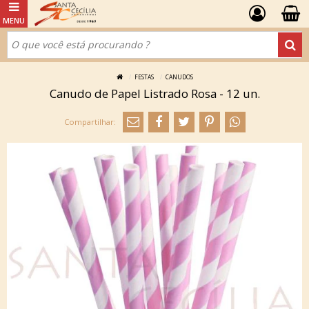
FESTAS
CANUDOS
Canudo de Papel Listrado Rosa - 12 un.