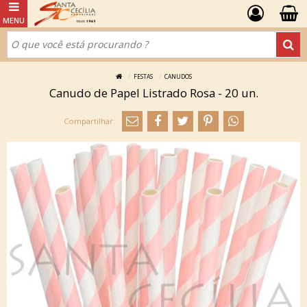
FESTAS
CANUDOS
Canudo de Papel Listrado Rosa - 20 un.