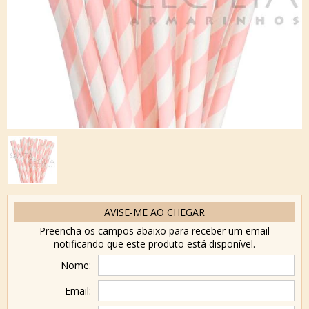
AVISE-ME AO CHEGAR
Preencha os campos abaixo para receber um email
notificando que este produto está disponível.
Nome:
Email: