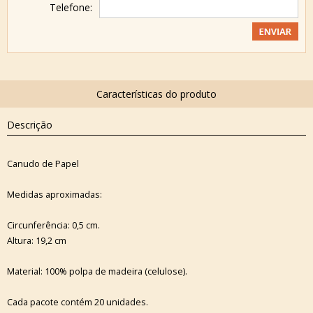
Telefone:
Descrição
Canudo de Papel
Medidas aproximadas:
Circunferência: 0,5 cm.
Altura: 19,2 cm
Material: 100% polpa de madeira (celulose).
Cada pacote contém 20 unidades.