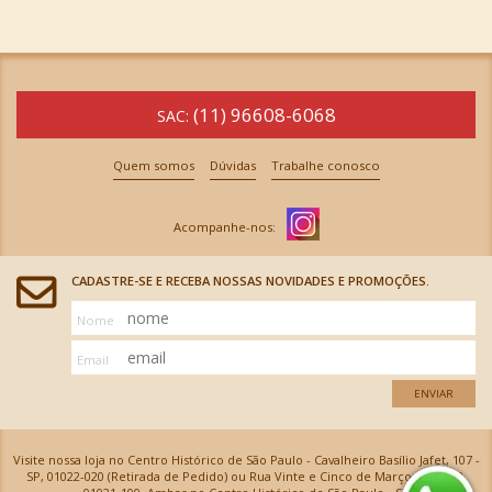
(11) 96608-6068
SAC:
Quem somos
Dúvidas
Trabalhe conosco
CADASTRE-SE E RECEBA NOSSAS NOVIDADES E PROMOÇÕES.
Nome
Email
ENVIAR
Visite nossa loja no Centro Histórico de São Paulo - Cavalheiro Basílio Jafet, 107 -
SP, 01022-020 (Retirada de Pedido) ou Rua Vinte e Cinco de Março, 576 - SP,