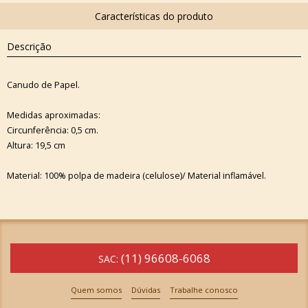
Descrição
Canudo de Papel.
Medidas aproximadas:
Circunferência: 0,5 cm.
Altura: 19,5 cm
Material: 100% polpa de madeira (celulose)/ Material inflamável.
(11) 96608-6068
SAC:
Quem somos
Dúvidas
Trabalhe conosco