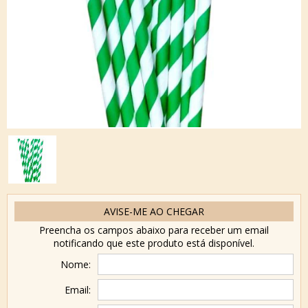
AVISE-ME AO CHEGAR
Preencha os campos abaixo para receber um email
notificando que este produto está disponível.
Nome:
Email: