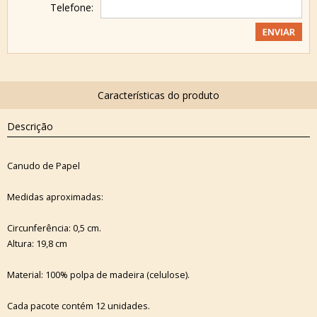
Telefone:
Descrição
Canudo de Papel
Medidas aproximadas:
Circunferência: 0,5 cm.
Altura: 19,8 cm
Material: 100% polpa de madeira (celulose).
Cada pacote contém 12 unidades.