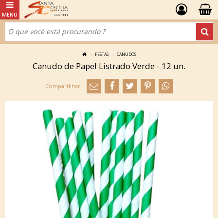
FESTAS
CANUDOS
Canudo de Papel Listrado Verde - 12 un.