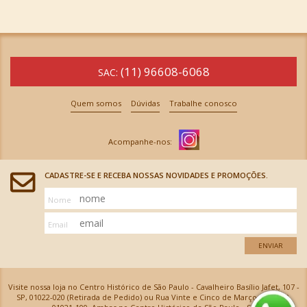
(11) 96608-6068
SAC:
Quem somos
Dúvidas
Trabalhe conosco
CADASTRE-SE E RECEBA NOSSAS NOVIDADES E PROMOÇÕES.
Nome
Email
ENVIAR
Visite nossa loja no Centro Histórico de São Paulo - Cavalheiro Basílio Jafet, 107 -
SP, 01022-020 (Retirada de Pedido) ou Rua Vinte e Cinco de Março, 576 - SP,