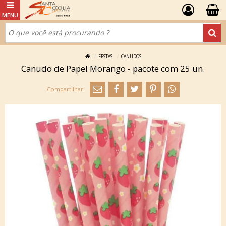
FESTAS
CANUDOS
Canudo de Papel Morango - pacote com 25 un.