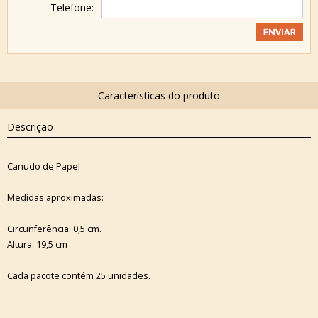
Telefone:
Descrição
Canudo de Papel
Medidas aproximadas:
Circunferência: 0,5 cm.
Altura: 19,5 cm
Cada pacote contém 25 unidades.