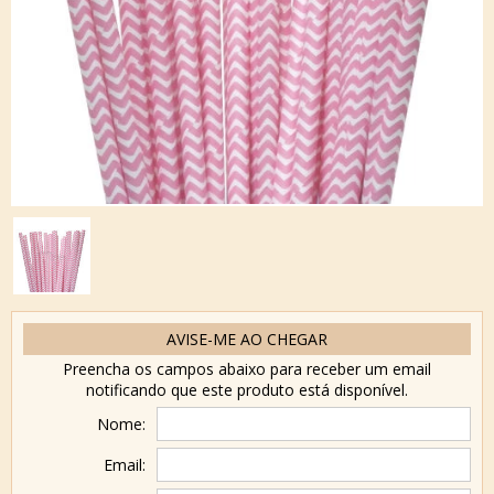
AVISE-ME AO CHEGAR
Preencha os campos abaixo para receber um email
notificando que este produto está disponível.
Nome:
Email: