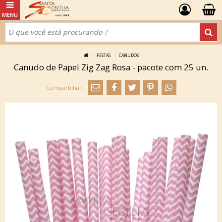
FESTAS
CANUDOS
Canudo de Papel Zig Zag Rosa - pacote com 25 un.