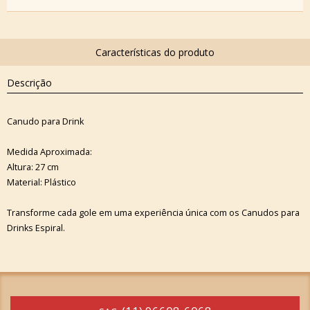
Descrição
Canudo para Drink
Medida Aproximada:
Altura: 27 cm
Material: Plástico
Transforme cada gole em uma experiência única com os Canudos para
Drinks Espiral.