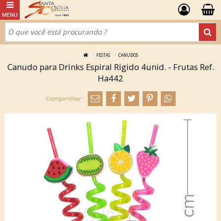
FESTAS
CANUDOS
Canudo para Drinks Espiral Rigido 4unid. - Frutas Ref.
Ha442