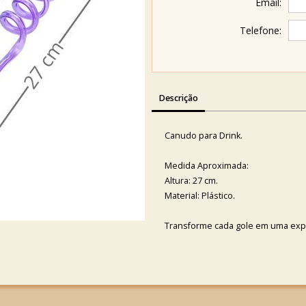
Email:
Telefone:
Descrição
Canudo para Drink.
Medida Aproximada:
Altura: 27 cm.
Material: Plástico.
Transforme cada gole em uma expe