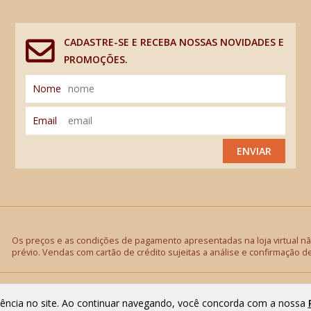
CADASTRE-SE E RECEBA NOSSAS NOVIDADES E
PROMOÇÕES.
Nome
Email
ENVIAR
Os preços e as condições de pagamento apresentadas na loja virtual não
prévio. Vendas com cartão de crédito sujeitas a análise e confirmação d
riência no site. Ao continuar navegando, você concorda com a nossa