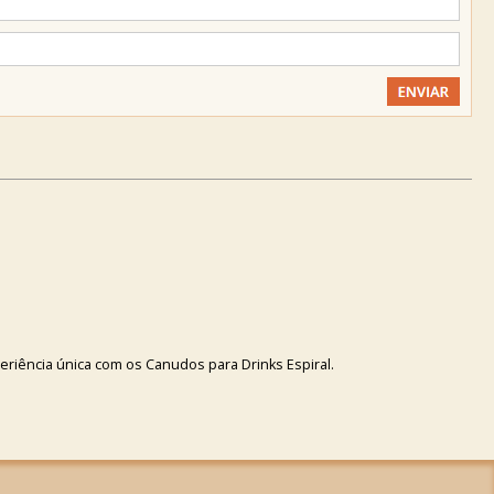
riência única com os Canudos para Drinks Espiral.