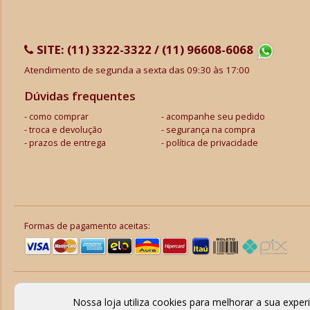
SITE:
(11) 3322-3322 / (11) 96608-6068
Atendimento de segunda a sexta das 09:30 às 17:00
Dúvidas frequentes
como comprar
acompanhe seu pedido
troca e devolução
segurança na compra
prazos de entrega
política de privacidade
Formas de pagamento aceitas:
Nossa loja utiliza cookies para melhorar a sua expe