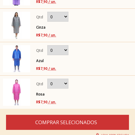
R$7,90
/ un.
Cinza
R$7,90
/ un.
Azul
R$7,90
/ un.
Rosa
R$7,90
/ un.