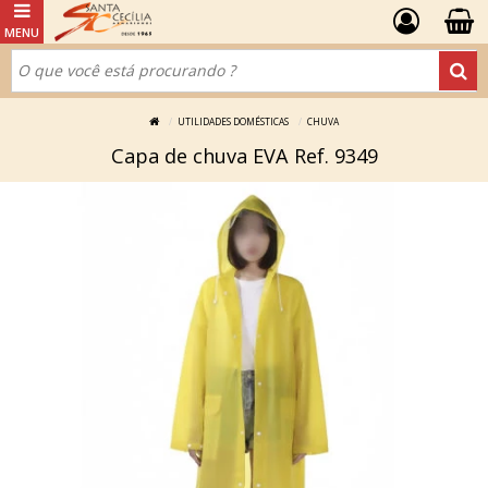
UTILIDADES DOMÉSTICAS
CHUVA
Capa de chuva EVA Ref. 9349