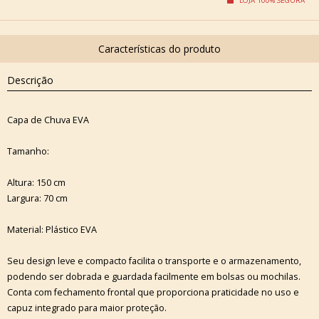
Descrição
Capa de Chuva EVA
Tamanho:
Altura: 150 cm
Largura: 70 cm
Material: Plástico EVA
Seu design leve e compacto facilita o transporte e o armazenamento,
podendo ser dobrada e guardada facilmente em bolsas ou mochilas.
Conta com fechamento frontal que proporciona praticidade no uso e
capuz integrado para maior proteção.