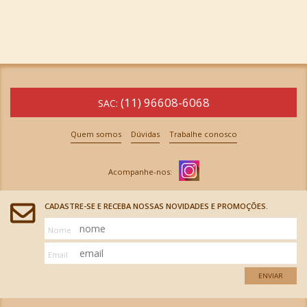
(11) 96608-6068
SAC:
Quem somos
Dúvidas
Trabalhe conosco
CADASTRE-SE E RECEBA NOSSAS NOVIDADES E PROMOÇÕES.
Nome
Email
ENVIAR