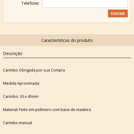
Telefone:
Descrição
Carimbo Obrigada por sua Compra
Medida Aproximada:
Carimbo: 30 x 45mm
Material: Feito em polímero com base de madeira
Carimbo manual