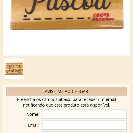
AVISE-ME AO CHEGAR
Preencha os campos abaixo para receber um email
notificando que este produto está disponível.
Nome:
Email: