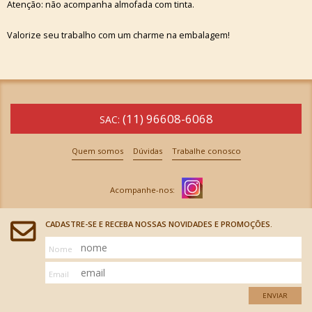
Atenção: não acompanha almofada com tinta.
Valorize seu trabalho com um charme na embalagem!
(11) 96608-6068
SAC:
Quem somos
Dúvidas
Trabalhe conosco
CADASTRE-SE E RECEBA NOSSAS NOVIDADES E PROMOÇÕES.
Nome
Email
ENVIAR