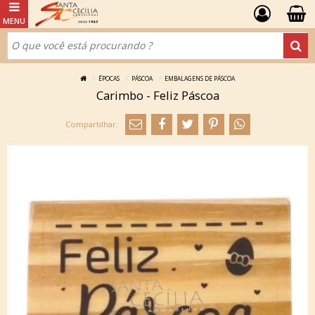
ÉPOCAS
PÁSCOA
EMBALAGENS DE PÁSCOA
Carimbo - Feliz Páscoa