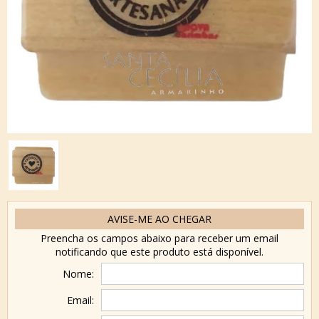
AVISE-ME AO CHEGAR
Preencha os campos abaixo para receber um email
notificando que este produto está disponível.
Nome:
Email: