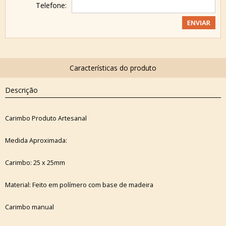
Telefone:
Descrição
Carimbo Produto Artesanal
Medida Aproximada:
Carimbo: 25 x 25mm
Material: Feito em polímero com base de madeira
Carimbo manual