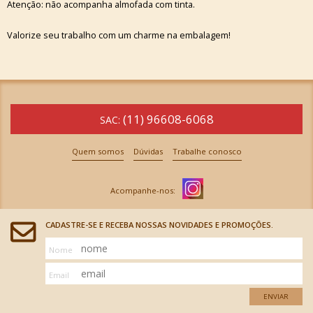
Atenção: não acompanha almofada com tinta.
Valorize seu trabalho com um charme na embalagem!
(11) 96608-6068
SAC:
Quem somos
Dúvidas
Trabalhe conosco
CADASTRE-SE E RECEBA NOSSAS NOVIDADES E PROMOÇÕES.
Nome
Email
ENVIAR