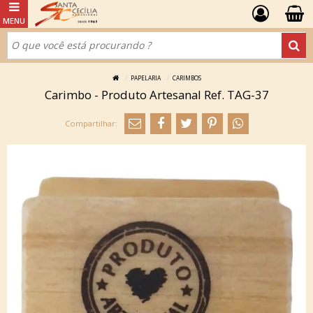
PAPELARIA
CARIMBOS
Carimbo - Produto Artesanal Ref. TAG-37