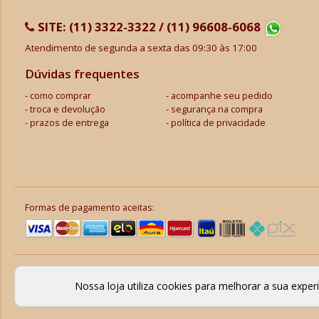
SITE:
(11) 3322-3322 / (11) 96608-6068
Atendimento de segunda a sexta das 09:30 às 17:00
Dúvidas frequentes
como comprar
acompanhe seu pedido
troca e devolução
segurança na compra
prazos de entrega
política de privacidade
Formas de pagamento aceitas:
Nossa loja utiliza cookies para melhorar a sua expe