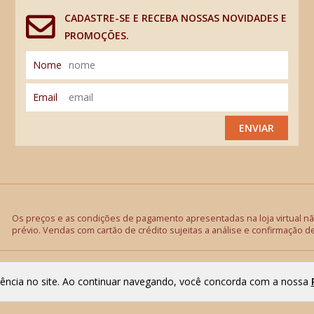
CADASTRE-SE E RECEBA NOSSAS NOVIDADES E
PROMOÇÕES.
Nome
Email
ENVIAR
Os preços e as condições de pagamento apresentadas na loja virtual não
prévio. Vendas com cartão de crédito sujeitas a análise e confirmação d
riência no site. Ao continuar navegando, você concorda com a nossa