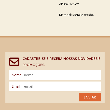
Altura: 12,5cm
Material: Metal e tecido.
CADASTRE-SE E RECEBA NOSSAS NOVIDADES E
PROMOÇÕES.
Nome
Email
ENVIAR