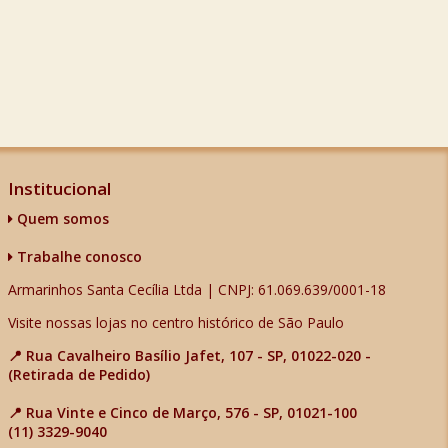
Institucional
Quem somos
Trabalhe conosco
Armarinhos Santa Cecília Ltda | CNPJ: 61.069.639/0001-18
Visite nossas lojas no centro histórico de São Paulo
📍 Rua Cavalheiro Basílio Jafet, 107 - SP, 01022-020 -
(Retirada de Pedido)
📍 Rua Vinte e Cinco de Março, 576 - SP, 01021-100
(11) 3329-9040