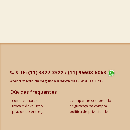
SITE:
(11) 3322-3322 / (11) 96608-6068
Atendimento de segunda a sexta das 09:30 às 17:00
Dúvidas frequentes
como comprar
acompanhe seu pedido
troca e devolução
segurança na compra
prazos de entrega
política de privacidade