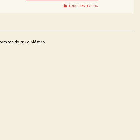
m tecido cru e plástico.