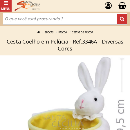
ÉPOCAS
PÁSCOA
CESTAS DE PÁSCOA
Cesta Coelho em Pelúcia - Ref.3346A - Diversas
Cores