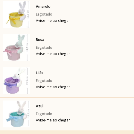
Amarelo
Avise-me ao chegar
Rosa
Avise-me ao chegar
Lilás
Avise-me ao chegar
Azul
Avise-me ao chegar