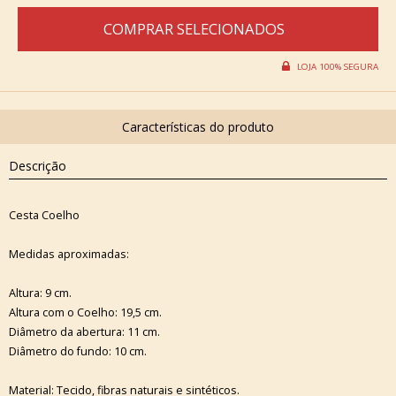
Descrição
Cesta Coelho
Medidas aproximadas:
Altura: 9 cm.
Altura com o Coelho: 19,5 cm.
Diâmetro da abertura: 11 cm.
Diâmetro do fundo: 10 cm.
Material: Tecido, fibras naturais e sintéticos.