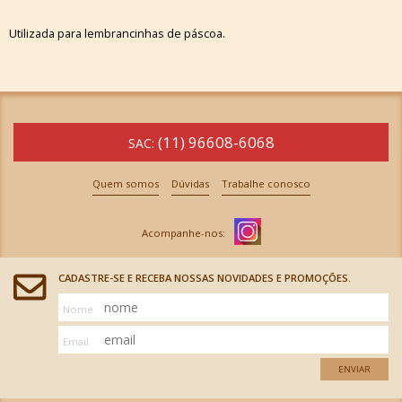
Utilizada para lembrancinhas de páscoa.
(11) 96608-6068
SAC:
Quem somos
Dúvidas
Trabalhe conosco
CADASTRE-SE E RECEBA NOSSAS NOVIDADES E PROMOÇÕES.
Nome
Email
ENVIAR