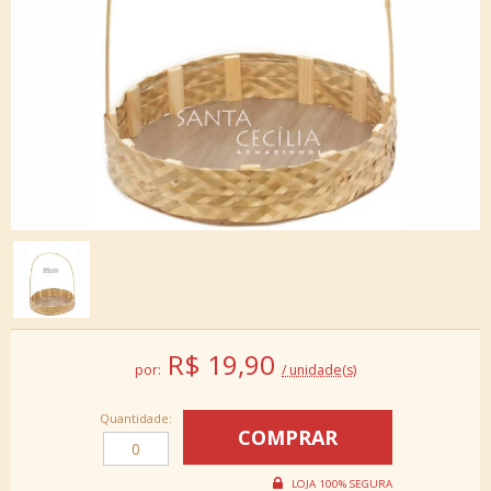
R$
19,90
por:
/ unidade(s)
Quantidade: