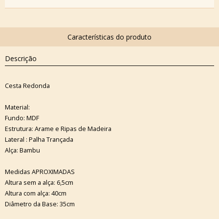
Descrição
Cesta Redonda
Material:
Fundo: MDF
Estrutura: Arame e Ripas de Madeira
Lateral : Palha Trançada
Alça: Bambu
Medidas APROXIMADAS
Altura sem a alça: 6,5cm
Altura com alça: 40cm
Diâmetro da Base: 35cm