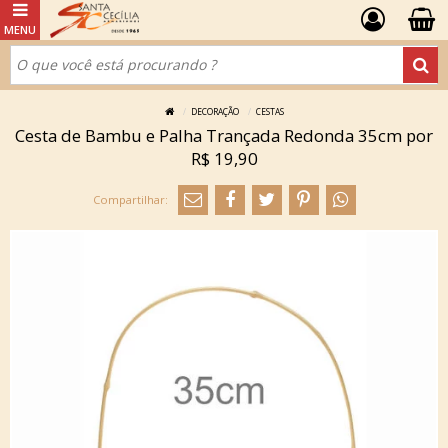
DECORAÇÃO
CESTAS
Cesta de Bambu e Palha Trançada Redonda 35cm por
R$ 19,90