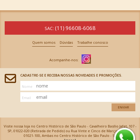
(11) 96608-6068
SAC:
Quem somos
Dúvidas
Trabalhe conosco
CADASTRE-SE E RECEBA NOSSAS NOVIDADES E PROMOÇÕES.
Nome
Email
ENVIAR
Visite nossa loja no Centro Histórico de São Paulo - Cavalheiro Basílio Jafet, 107 -
SP, 01022-020 (Retirada de Pedido) ou Rua Vinte e Cinco de Março, 576 - SP,
01021-100, Ambas no Centro Histórico de São Paulo - SP