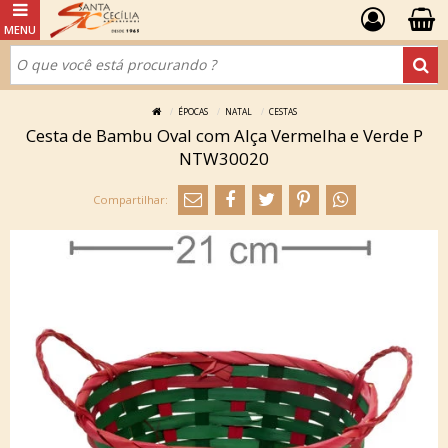
ÉPOCAS
NATAL
CESTAS
Cesta de Bambu Oval com Alça Vermelha e Verde P
NTW30020