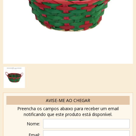
AVISE-ME AO CHEGAR
Preencha os campos abaixo para receber um email
notificando que este produto está disponível.
Nome:
Email: