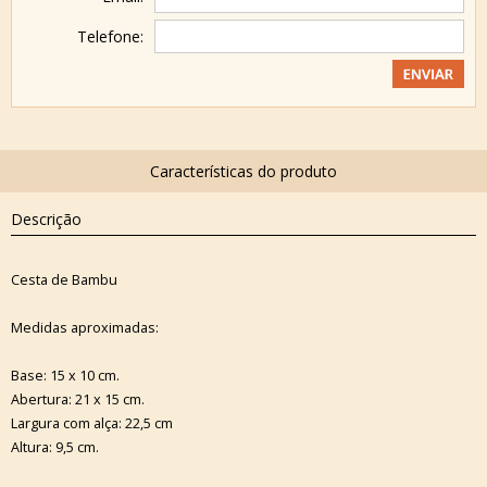
Telefone:
Descrição
Cesta de Bambu
Medidas aproximadas:
Base: 15 x 10 cm.
Abertura: 21 x 15 cm.
Largura com alça: 22,5 cm
Altura: 9,5 cm.