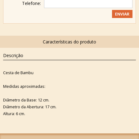
Telefone:
Descrição
Cesta de Bambu
Medidas aproximadas:
Diâmetro da Base: 12 cm.
Diâmetro da Abertura: 17 cm.
Altura: 6 cm.