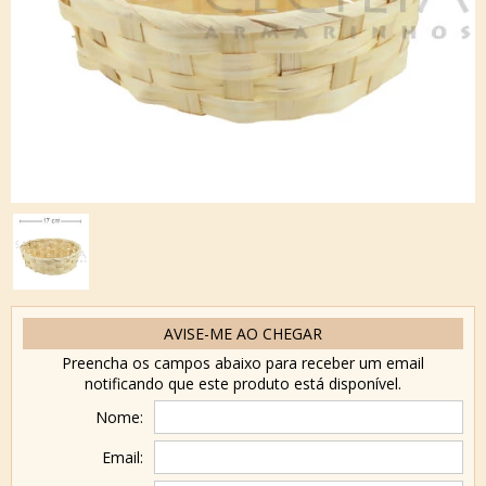
AVISE-ME AO CHEGAR
Preencha os campos abaixo para receber um email
notificando que este produto está disponível.
Nome:
Email: