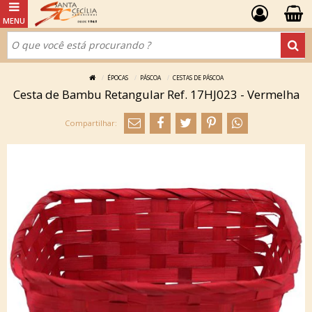
ÉPOCAS
PÁSCOA
CESTAS DE PÁSCOA
Cesta de Bambu Retangular Ref. 17HJ023 - Vermelha