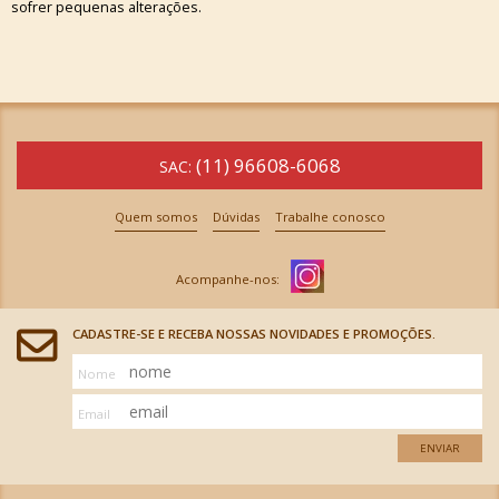
sofrer pequenas alterações.
(11) 96608-6068
SAC:
Quem somos
Dúvidas
Trabalhe conosco
CADASTRE-SE E RECEBA NOSSAS NOVIDADES E PROMOÇÕES.
Nome
Email
ENVIAR