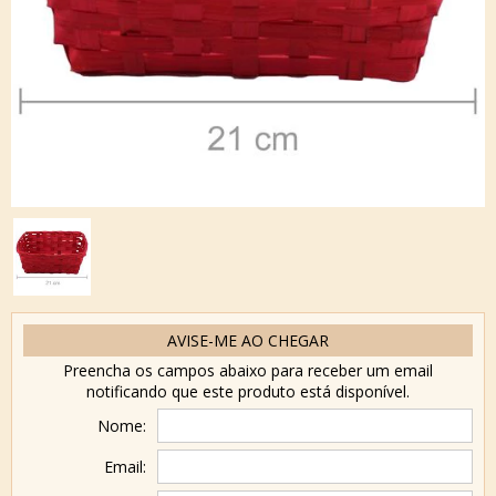
AVISE-ME AO CHEGAR
Preencha os campos abaixo para receber um email
notificando que este produto está disponível.
Nome:
Email: