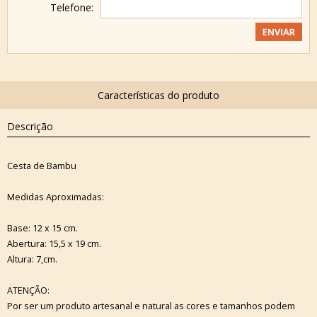
Telefone:
Descrição
Cesta de Bambu
Medidas Aproximadas:
Base: 12 x 15 cm.
Abertura: 15,5 x 19 cm.
Altura: 7,cm.
ATENÇÃO:
Por ser um produto artesanal e natural as cores e tamanhos podem