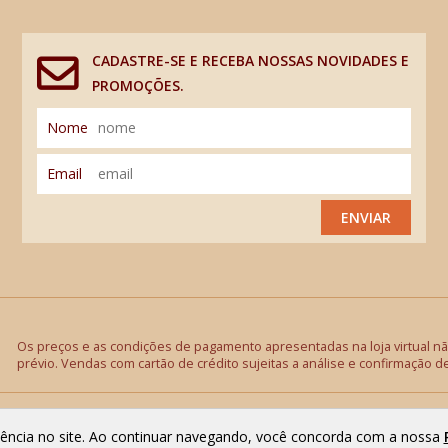
CADASTRE-SE E RECEBA NOSSAS NOVIDADES E
PROMOÇÕES.
Nome
Email
ENVIAR
Os preços e as condições de pagamento apresentadas na loja virtual não
prévio. Vendas com cartão de crédito sujeitas a análise e confirmação d
riência no site. Ao continuar navegando, você concorda com a nossa