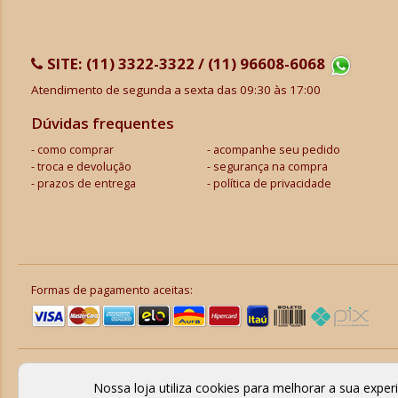
SITE:
(11) 3322-3322 / (11) 96608-6068
Atendimento de segunda a sexta das 09:30 às 17:00
Dúvidas frequentes
como comprar
acompanhe seu pedido
troca e devolução
segurança na compra
prazos de entrega
política de privacidade
Formas de pagamento aceitas:
Nossa loja utiliza cookies para melhorar a sua expe