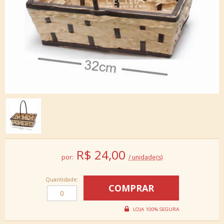
R$
24,00
por:
/ unidade(s)
Quantidade: