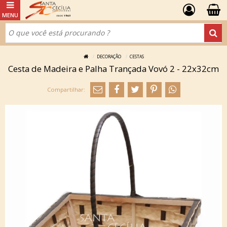
DECORAÇÃO
CESTAS
Cesta de Madeira e Palha Trançada Vovó 2 - 22x32cm