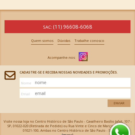
(11) 96608-6068
SAC:
Quem somos
Dúvidas
Trabalhe conosco
CADASTRE-SE E RECEBA NOSSAS NOVIDADES E PROMOÇÕES.
Nome
Email
ENVIAR
Visite nossa loja no Centro Histórico de São Paulo - Cavalheiro Basílio Jafet, 107 -
SP, 01022-020 (Retirada de Pedido) ou Rua Vinte e Cinco de Março, 576 - SP,
01021-100, Ambas no Centro Histórico de São Paulo - SP
[mapa]