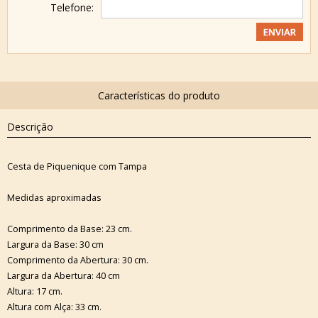
Telefone:
Descrição
Cesta de Piquenique com Tampa
Medidas aproximadas
Comprimento da Base: 23 cm.
Largura da Base: 30 cm
Comprimento da Abertura: 30 cm.
Largura da Abertura: 40 cm
Altura: 17 cm.
Altura com Alça: 33 cm.