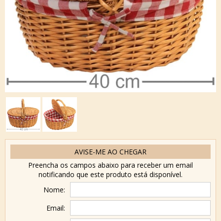
AVISE-ME AO CHEGAR
Preencha os campos abaixo para receber um email
notificando que este produto está disponível.
Nome:
Email: