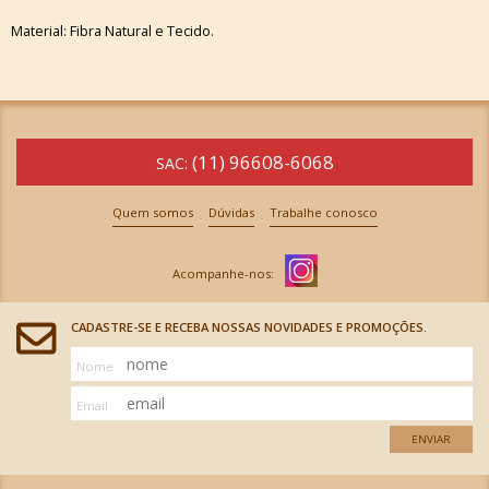
Material: Fibra Natural e Tecido.
(11) 96608-6068
SAC:
Quem somos
Dúvidas
Trabalhe conosco
CADASTRE-SE E RECEBA NOSSAS NOVIDADES E PROMOÇÕES.
Nome
Email
ENVIAR