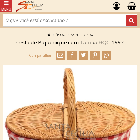
ÉPOCAS
NATAL
CESTAS
Cesta de Piquenique com Tampa HQC-1993