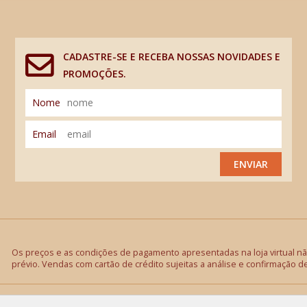
CADASTRE-SE E RECEBA NOSSAS NOVIDADES E
PROMOÇÕES.
Nome
Email
ENVIAR
Os preços e as condições de pagamento apresentadas na loja virtual não
prévio. Vendas com cartão de crédito sujeitas a análise e confirmação d