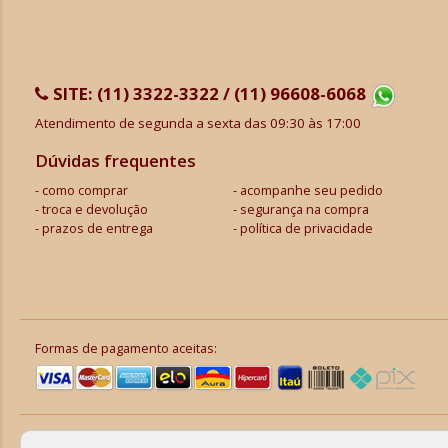
SITE:
(11) 3322-3322 / (11) 96608-6068
Atendimento de segunda a sexta das 09:30 às 17:00
Dúvidas frequentes
como comprar
acompanhe seu pedido
troca e devolução
segurança na compra
prazos de entrega
política de privacidade
Formas de pagamento aceitas: