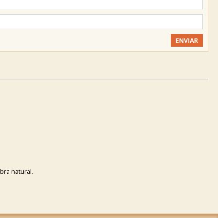
ibra natural.