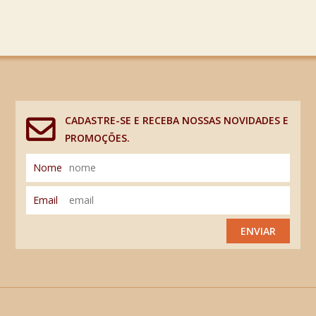
CADASTRE-SE E RECEBA NOSSAS NOVIDADES E
PROMOÇÕES.
Nome
Email
ENVIAR