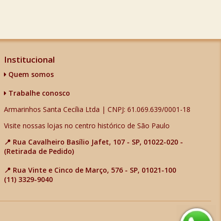
Institucional
Quem somos
Trabalhe conosco
Armarinhos Santa Cecília Ltda | CNPJ: 61.069.639/0001-18
Visite nossas lojas no centro histórico de São Paulo
📍 Rua Cavalheiro Basílio Jafet, 107 - SP, 01022-020 -
(Retirada de Pedido)
📍 Rua Vinte e Cinco de Março, 576 - SP, 01021-100
(11) 3329-9040