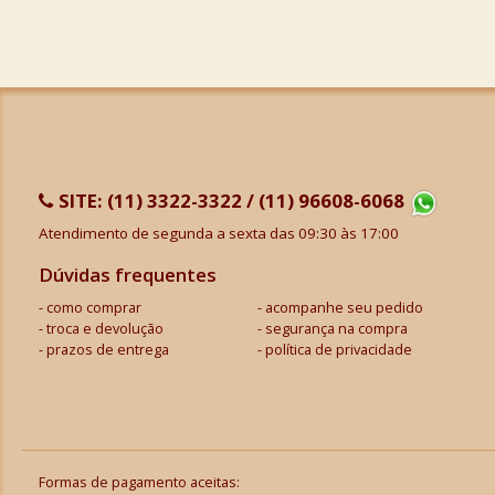
SITE:
(11) 3322-3322 / (11) 96608-6068
Atendimento de segunda a sexta das 09:30 às 17:00
Dúvidas frequentes
como comprar
acompanhe seu pedido
troca e devolução
segurança na compra
prazos de entrega
política de privacidade
Formas de pagamento aceitas: