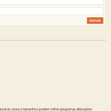
atural as cores e tamanhos podem sofrer pequenas alterações.