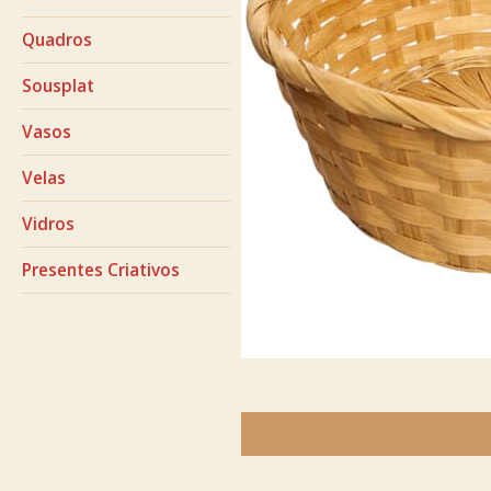
Quadros
Sousplat
Vasos
Velas
Vidros
Presentes Criativos