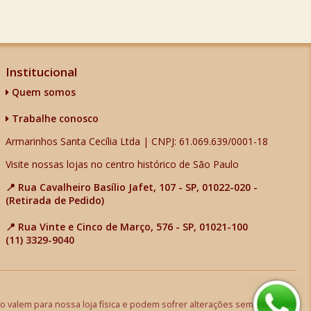
Institucional
Quem somos
Trabalhe conosco
Armarinhos Santa Cecília Ltda | CNPJ: 61.069.639/0001-18
Visite nossas lojas no centro histórico de São Paulo
📍 Rua Cavalheiro Basílio Jafet, 107 - SP, 01022-020 -
(Retirada de Pedido)
📍 Rua Vinte e Cinco de Março, 576 - SP, 01021-100
(11) 3329-9040
 valem para nossa loja física e podem sofrer alterações sem aviso