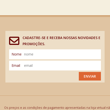
CADASTRE-SE E RECEBA NOSSAS NOVIDADES E
PROMOÇÕES.
Nome
Email
ENVIAR
Os preços e as condições de pagamento apresentadas na loja virtual não