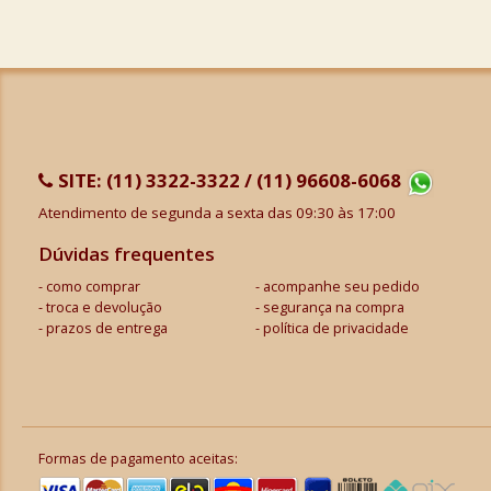
SITE:
(11) 3322-3322 / (11) 96608-6068
Atendimento de segunda a sexta das 09:30 às 17:00
Dúvidas frequentes
como comprar
acompanhe seu pedido
troca e devolução
segurança na compra
prazos de entrega
política de privacidade
Formas de pagamento aceitas: