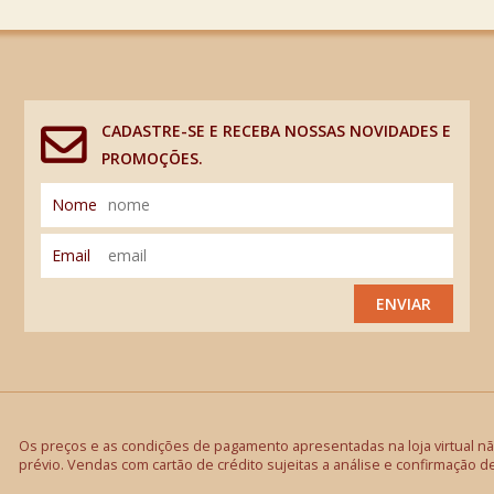
CADASTRE-SE E RECEBA NOSSAS NOVIDADES E
PROMOÇÕES.
Nome
Email
ENVIAR
Os preços e as condições de pagamento apresentadas na loja virtual não
prévio. Vendas com cartão de crédito sujeitas a análise e confirmação d