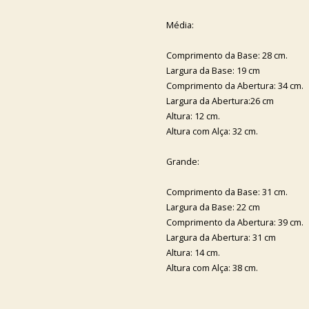
Média:
Comprimento da Base: 28 cm.
Largura da Base: 19 cm
Comprimento da Abertura: 34 cm.
Largura da Abertura:26 cm
Altura: 12 cm.
Altura com Alça: 32 cm.
Grande:
Comprimento da Base: 31 cm.
Largura da Base: 22 cm
Comprimento da Abertura: 39 cm.
Largura da Abertura: 31 cm
Altura: 14 cm.
Altura com Alça: 38 cm.