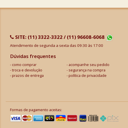
SITE:
(11) 3322-3322 / (11) 96608-6068
Atendimento de segunda a sexta das 09:30 às 17:00
Dúvidas frequentes
como comprar
acompanhe seu pedido
troca e devolução
segurança na compra
prazos de entrega
política de privacidade
Formas de pagamento aceitas: