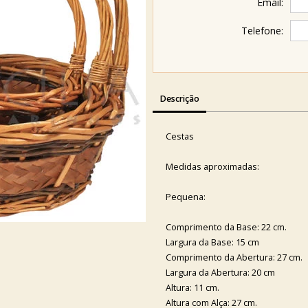
Email:
Telefone:
Descrição
Cestas
Medidas aproximadas:
Pequena:
Comprimento da Base: 22 cm.
Largura da Base: 15 cm
Comprimento da Abertura: 27 cm.
Largura da Abertura: 20 cm
Altura: 11 cm.
Altura com Alça: 27 cm.