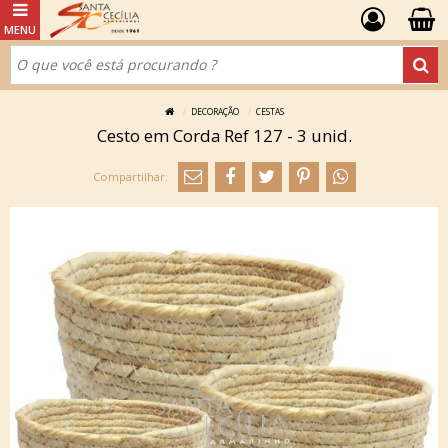
DECORAÇÃO
CESTAS
Cesto em Corda Ref 127 - 3 unid.