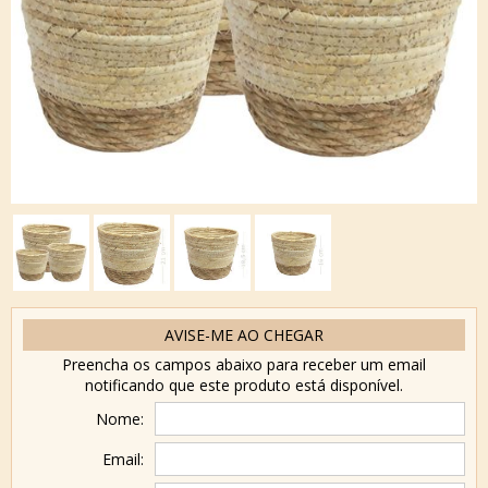
AVISE-ME AO CHEGAR
Preencha os campos abaixo para receber um email
notificando que este produto está disponível.
Nome:
Email: