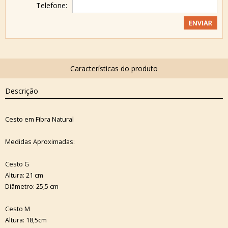
Telefone:
Descrição
Cesto em Fibra Natural
Medidas Aproximadas:
Cesto G
Altura: 21 cm
Diâmetro: 25,5 cm
Cesto M
Altura: 18,5cm