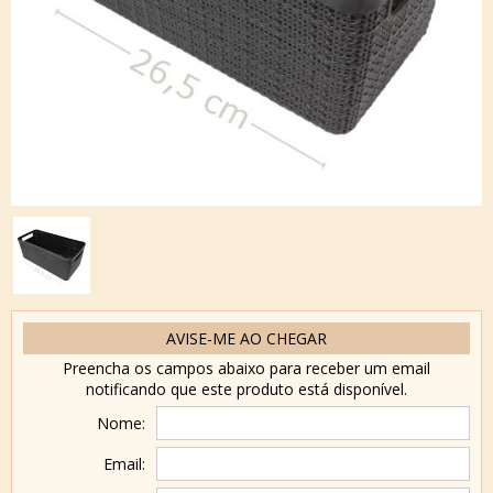
AVISE-ME AO CHEGAR
Preencha os campos abaixo para receber um email
notificando que este produto está disponível.
Nome:
Email: