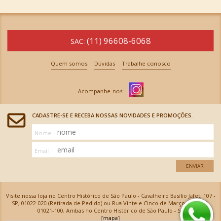
(11) 96608-6068
SAC:
Quem somos
Dúvidas
Trabalhe conosco
CADASTRE-SE E RECEBA NOSSAS NOVIDADES E PROMOÇÕES.
Nome
Email
ENVIAR
Visite nossa loja no Centro Histórico de São Paulo - Cavalheiro Basílio Jafet, 107 -
SP, 01022-020 (Retirada de Pedido) ou Rua Vinte e Cinco de Março, 576 - SP,
01021-100, Ambas no Centro Histórico de São Paulo - SP
[mapa]