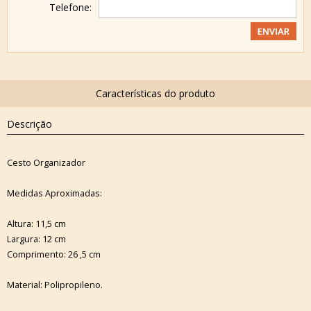
Telefone:
Descrição
Cesto Organizador
Medidas Aproximadas:
Altura: 11,5 cm
Largura: 12 cm
Comprimento: 26 ,5 cm
Material: Polipropileno.