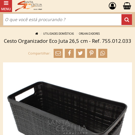
UTILIDADES DOMÉSTICAS
ORGANIZADORES
Cesto Organizador Eco Juta 26,5 cm - Ref. 755.012.033