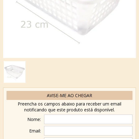
AVISE-ME AO CHEGAR
Preencha os campos abaixo para receber um email
notificando que este produto está disponível.
Nome:
Email: