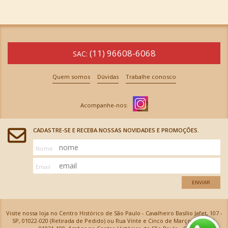
(11) 96608-6068
SAC:
Quem somos
Dúvidas
Trabalhe conosco
CADASTRE-SE E RECEBA NOSSAS NOVIDADES E PROMOÇÕES.
Nome
Email
ENVIAR
Visite nossa loja no Centro Histórico de São Paulo - Cavalheiro Basílio Jafet, 107 -
SP, 01022-020 (Retirada de Pedido) ou Rua Vinte e Cinco de Março, 576 - SP,