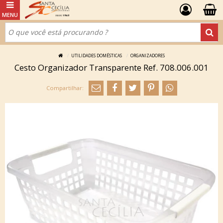
UTILIDADES DOMÉSTICAS
ORGANIZADORES
Cesto Organizador Transparente Ref. 708.006.001