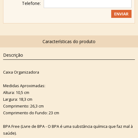
Telefone:
Descrição
Caixa Organizadora
Medidas Aproximadas:
Altura: 10,5 cm
Largura: 18,3 cm
Comprimento: 26,3 cm
Comprimento do Fundo: 23 cm
BPA Free (Livre de BPA - O BPA é uma substância química que faz mal à
saúde).