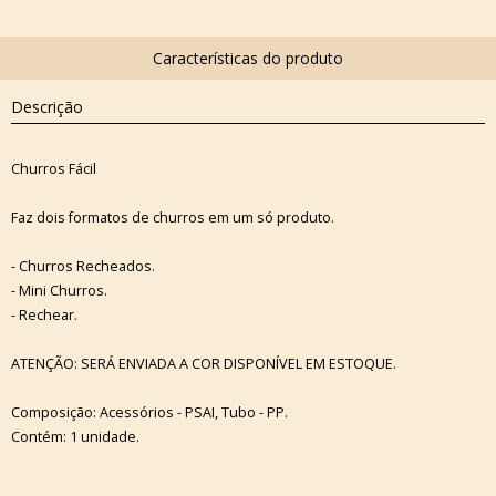
Descrição
Churros Fácil
Faz dois formatos de churros em um só produto.
- Churros Recheados.
- Mini Churros.
- Rechear.
ATENÇÃO: SERÁ ENVIADA A COR DISPONÍVEL EM ESTOQUE.
Composição: Acessórios - PSAI, Tubo - PP.
Contém: 1 unidade.