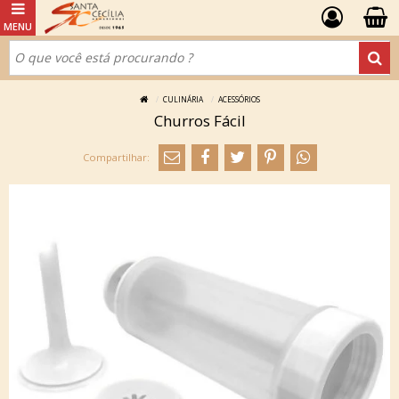
CULINÁRIA
ACESSÓRIOS
Churros Fácil