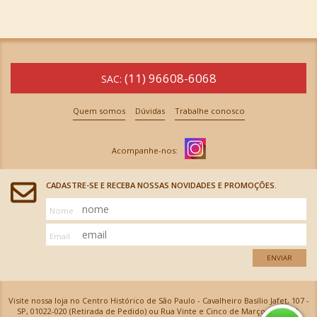
(11) 96608-6068
SAC:
Quem somos
Dúvidas
Trabalhe conosco
CADASTRE-SE E RECEBA NOSSAS NOVIDADES E PROMOÇÕES.
Nome
Email
ENVIAR
Visite nossa loja no Centro Histórico de São Paulo - Cavalheiro Basílio Jafet, 107 -
SP, 01022-020 (Retirada de Pedido) ou Rua Vinte e Cinco de Março, 576 - SP,