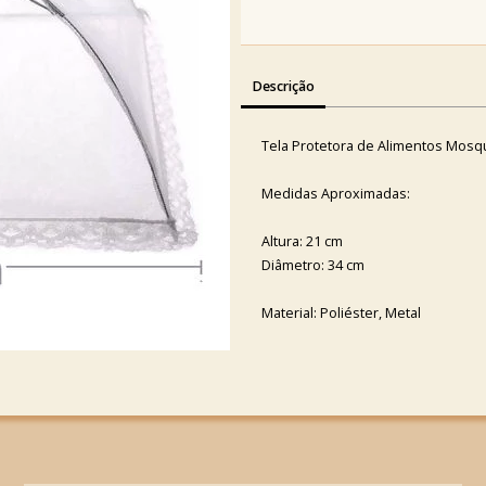
Descrição
Tela Protetora de Alimentos Mosqu
Medidas Aproximadas:
Altura: 21 cm
Diâmetro: 34 cm
Material: Poliéster, Metal