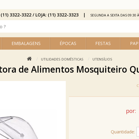
 (11) 3322-3322 / LOJA: (11) 3322-3323
SEGUNDA A SEXTA DAS 09:30 À
EMBALAGENS
ÉPOCAS
FESTAS
PAP
UTILIDADES DOMÉSTICAS
UTENSÍLIOS
etora de Alimentos Mosquiteiro 
por:
Quantidade: