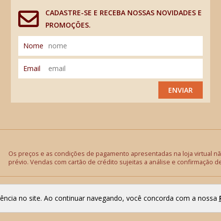
CADASTRE-SE E RECEBA NOSSAS NOVIDADES E
PROMOÇÕES.
Nome
Email
ENVIAR
Os preços e as condições de pagamento apresentadas na loja virtual não
prévio. Vendas com cartão de crédito sujeitas a análise e confirmação d
riência no site. Ao continuar navegando, você concorda com a nossa