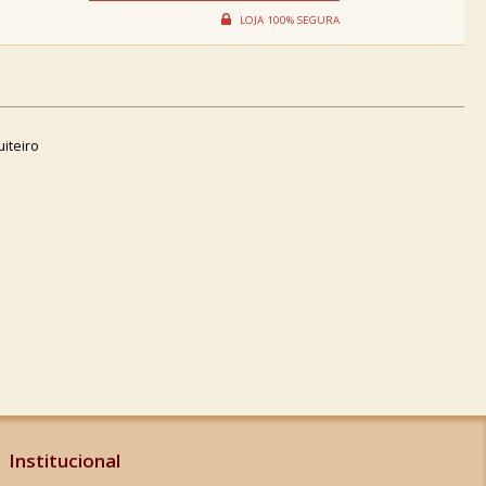
iteiro
Institucional