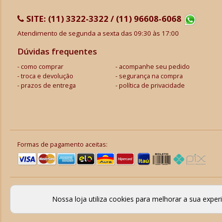
SITE:
(11) 3322-3322 / (11) 96608-6068
Atendimento de segunda a sexta das 09:30 às 17:00
Dúvidas frequentes
como comprar
acompanhe seu pedido
troca e devolução
segurança na compra
prazos de entrega
política de privacidade
Formas de pagamento aceitas:
Nossa loja utiliza cookies para melhorar a sua expe