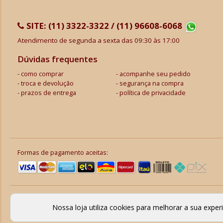
SITE:
(11) 3322-3322 / (11) 96608-6068
Atendimento de segunda a sexta das 09:30 às 17:00
Dúvidas frequentes
como comprar
acompanhe seu pedido
troca e devolução
segurança na compra
prazos de entrega
política de privacidade
Formas de pagamento aceitas:
Nossa loja utiliza cookies para melhorar a sua expe