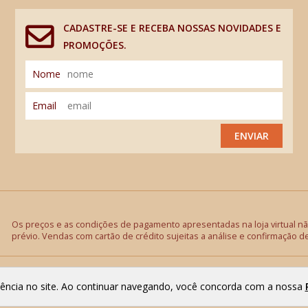
CADASTRE-SE E RECEBA NOSSAS NOVIDADES E
PROMOÇÕES.
Nome
Email
ENVIAR
Os preços e as condições de pagamento apresentadas na loja virtual não
prévio. Vendas com cartão de crédito sujeitas a análise e confirmação d
riência no site. Ao continuar navegando, você concorda com a nossa