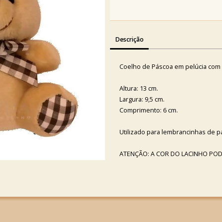
Descrição
Coelho de Páscoa em pelúcia com a
Altura: 13 cm.
Largura: 9,5 cm.
Comprimento: 6 cm.
Utilizado para lembrancinhas de p
ATENÇÃO: A COR DO LACINHO PODE