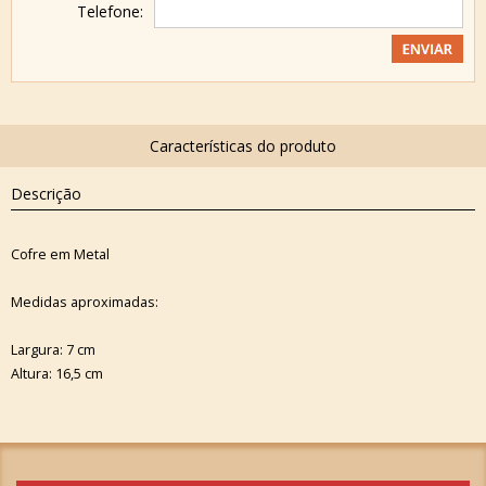
Telefone:
Descrição
Cofre em Metal
Medidas aproximadas:
Largura: 7 cm
Altura: 16,5 cm