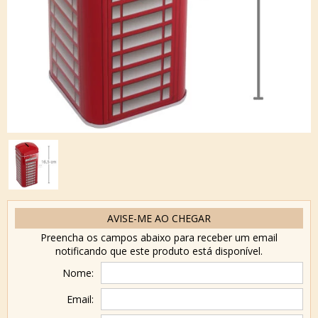
AVISE-ME AO CHEGAR
Preencha os campos abaixo para receber um email
notificando que este produto está disponível.
Nome:
Email: