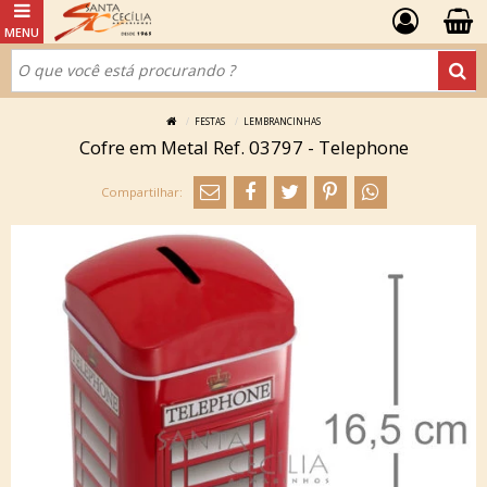
FESTAS
LEMBRANCINHAS
Cofre em Metal Ref. 03797 - Telephone