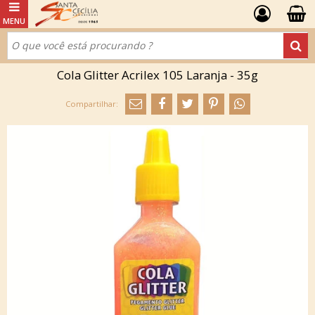
Cola Glitter Acrilex 105 Laranja - 35g