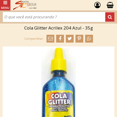
Cola Glitter Acrilex 204 Azul - 35g