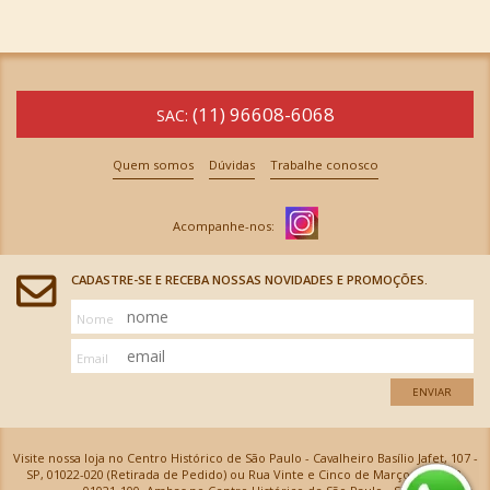
(11) 96608-6068
SAC:
Quem somos
Dúvidas
Trabalhe conosco
CADASTRE-SE E RECEBA NOSSAS NOVIDADES E PROMOÇÕES.
Nome
Email
ENVIAR
Visite nossa loja no Centro Histórico de São Paulo - Cavalheiro Basílio Jafet, 107 -
SP, 01022-020 (Retirada de Pedido) ou Rua Vinte e Cinco de Março, 576 - SP,