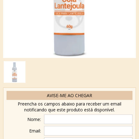
AVISE-ME AO CHEGAR
Preencha os campos abaixo para receber um email
notificando que este produto está disponível.
Nome:
Email: