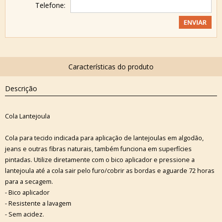
Telefone:
Descrição
Cola Lantejoula
Cola para tecido indicada para aplicação de lantejoulas em algodão,
jeans e outras fibras naturais, também funciona em superfícies
pintadas. Utilize diretamente com o bico aplicador e pressione a
lantejoula até a cola sair pelo furo/cobrir as bordas e aguarde 72 horas
para a secagem.
- Bico aplicador
- Resistente a lavagem
- Sem acidez.