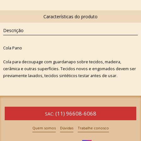
Descrição
Cola Pano
Cola para decoupage com guardanapo sobre tecidos, madeira,
cerâmica e outras superfícies. Tecidos novos e engomados devem ser
previamente lavados, tecidos sintéticos testar antes de usar.
(11) 96608-6068
SAC:
Quem somos
Dúvidas
Trabalhe conosco