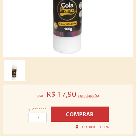
R$
17,90
por:
/ unidade(s)
Quantidade: