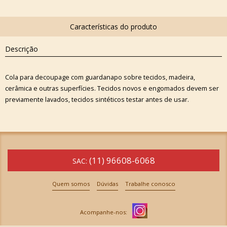
Descrição
Cola para decoupage com guardanapo sobre tecidos, madeira,
cerâmica e outras superfícies. Tecidos novos e engomados devem ser
previamente lavados, tecidos sintéticos testar antes de usar.
(11) 96608-6068
SAC:
Quem somos
Dúvidas
Trabalhe conosco