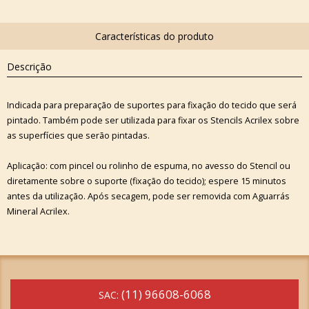
Descrição
Indicada para preparação de suportes para fixação do tecido que será
pintado. Também pode ser utilizada para fixar os Stencils Acrilex sobre
as superfícies que serão pintadas.
Aplicação: com pincel ou rolinho de espuma, no avesso do Stencil ou
diretamente sobre o suporte (fixação do tecido); espere 15 minutos
antes da utilização. Após secagem, pode ser removida com Aguarrás
Mineral Acrilex.
(11) 96608-6068
SAC: