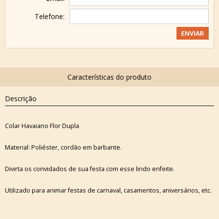
Telefone:
Descrição
Colar Havaiano Flor Dupla
Material: Poliéster, cordão em barbante.
Divirta os convidados de sua festa com esse lindo enfeite.
Utilizado para animar festas de carnaval, casamentos, aniversários, etc.