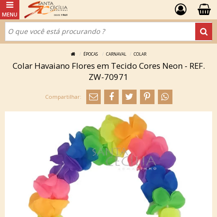
ÉPOCAS
CARNAVAL
COLAR
Colar Havaiano Flores em Tecido Cores Neon - REF.
ZW-70971