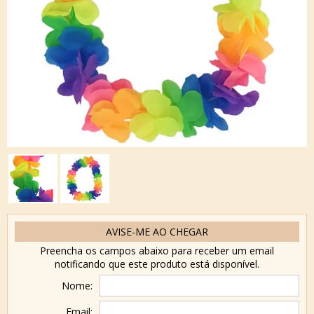
AVISE-ME AO CHEGAR
Preencha os campos abaixo para receber um email
notificando que este produto está disponível.
Nome:
Email: