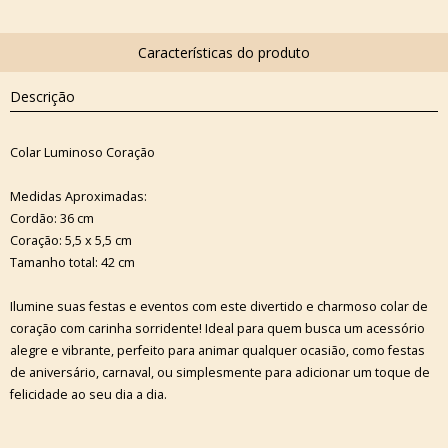
Descrição
Colar Luminoso Coração
Medidas Aproximadas:
Cordão: 36 cm
Coração: 5,5 x 5,5 cm
Tamanho total: 42 cm
Ilumine suas festas e eventos com este divertido e charmoso colar de
coração com carinha sorridente! Ideal para quem busca um acessório
alegre e vibrante, perfeito para animar qualquer ocasião, como festas
de aniversário, carnaval, ou simplesmente para adicionar um toque de
felicidade ao seu dia a dia.