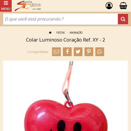
FESTAS
ANIMAÇÃO
Colar Luminoso Coração Ref. XY - 2