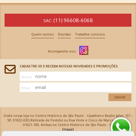
(11) 96608-6068
SAC:
Quem somos
Dúvidas
Trabalhe conosco
CADASTRE-SE E RECEBA NOSSAS NOVIDADES E PROMOÇÕES.
Nome
Email
ENVIAR
Visite nossa loja no Centro Histórico de São Paulo - Cavalheiro Basílio Jafet, 107 -
SP, 01022-020 (Retirada de Pedido) ou Rua Vinte e Cinco de Março, 576 - SP,
01021-100, Ambas no Centro Histórico de São Paulo - SP
[mapa]