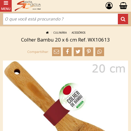
CULINÁRIA
ACESSÓRIOS
Colher Bambu 20 x 6 cm Ref. WX10613