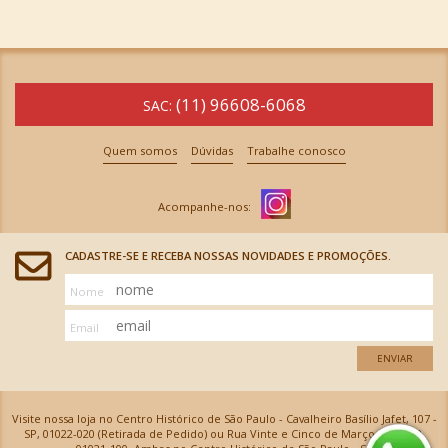
(11) 96608-6068
SAC:
Quem somos
Dúvidas
Trabalhe conosco
CADASTRE-SE E RECEBA NOSSAS NOVIDADES E PROMOÇÕES.
Nome
Email
ENVIAR
Visite nossa loja no Centro Histórico de São Paulo - Cavalheiro Basílio Jafet, 107 -
SP, 01022-020 (Retirada de Pedido) ou Rua Vinte e Cinco de Março, 576 - SP,