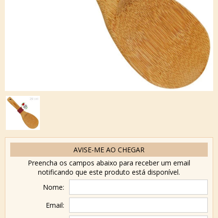
AVISE-ME AO CHEGAR
Preencha os campos abaixo para receber um email
notificando que este produto está disponível.
Nome:
Email: