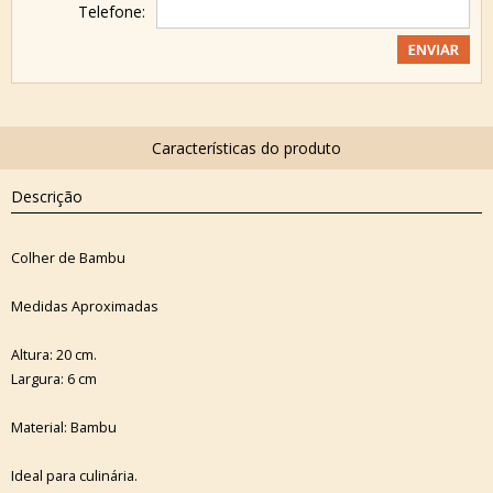
Telefone:
Descrição
Colher de Bambu
Medidas Aproximadas
Altura: 20 cm.
Largura: 6 cm
Material: Bambu
Ideal para culinária.