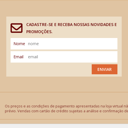
CADASTRE-SE E RECEBA NOSSAS NOVIDADES E
PROMOÇÕES.
Nome
Email
ENVIAR
Os preços e as condições de pagamento apresentadas na loja virtual não
prévio. Vendas com cartão de crédito sujeitas a análise e confirmação d