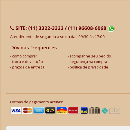
SITE:
(11) 3322-3322 / (11) 96608-6068
Atendimento de segunda a sexta das 09:30 às 17:00
Dúvidas frequentes
como comprar
acompanhe seu pedido
troca e devolução
segurança na compra
prazos de entrega
política de privacidade
Formas de pagamento aceitas: