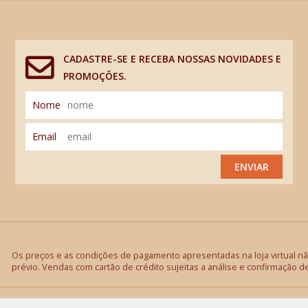
CADASTRE-SE E RECEBA NOSSAS NOVIDADES E
PROMOÇÕES.
Nome
Email
ENVIAR
Os preços e as condições de pagamento apresentadas na loja virtual não
prévio. Vendas com cartão de crédito sujeitas a análise e confirmação d