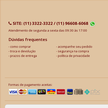
SITE:
(11) 3322-3322 / (11) 96608-6068
Atendimento de segunda a sexta das 09:30 às 17:00
Dúvidas frequentes
como comprar
acompanhe seu pedido
troca e devolução
segurança na compra
prazos de entrega
política de privacidade
Formas de pagamento aceitas: