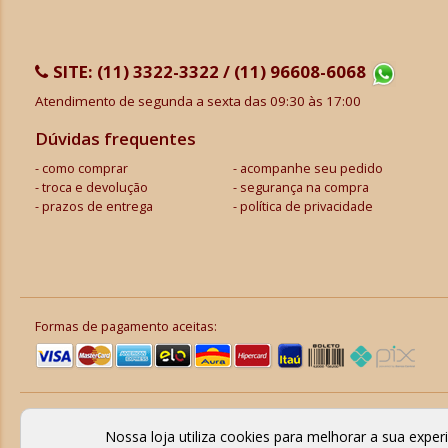
SITE:
(11) 3322-3322 / (11) 96608-6068
Atendimento de segunda a sexta das 09:30 às 17:00
Dúvidas frequentes
como comprar
acompanhe seu pedido
troca e devolução
segurança na compra
prazos de entrega
política de privacidade
Formas de pagamento aceitas:
Nossa loja utiliza cookies para melhorar a sua expe