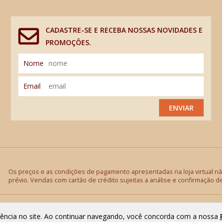
CADASTRE-SE E RECEBA NOSSAS NOVIDADES E
PROMOÇÕES.
Nome
Email
ENVIAR
Os preços e as condições de pagamento apresentadas na loja virtual não
prévio. Vendas com cartão de crédito sujeitas a análise e confirmação d
riência no site. Ao continuar navegando, você concorda com a nossa