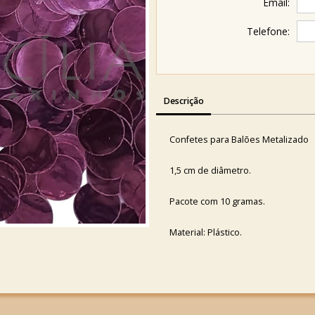
Email:
Telefone:
Descrição
Confetes para Balões Metalizado
1,5 cm de diâmetro.
Pacote com 10 gramas.
Material: Plástico.