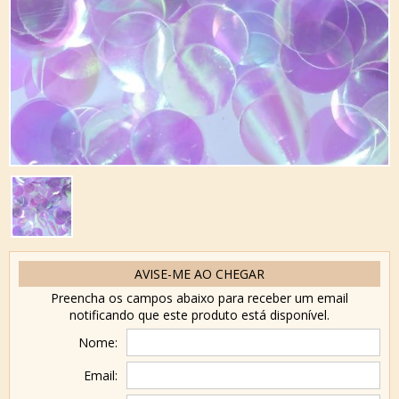
AVISE-ME AO CHEGAR
Preencha os campos abaixo para receber um email
notificando que este produto está disponível.
Nome:
Email: