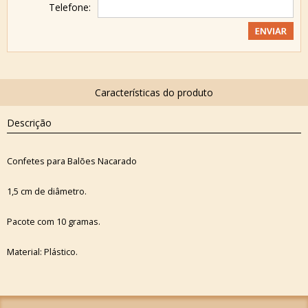
Telefone:
Descrição
Confetes para Balões Nacarado
1,5 cm de diâmetro.
Pacote com 10 gramas.
Material: Plástico.