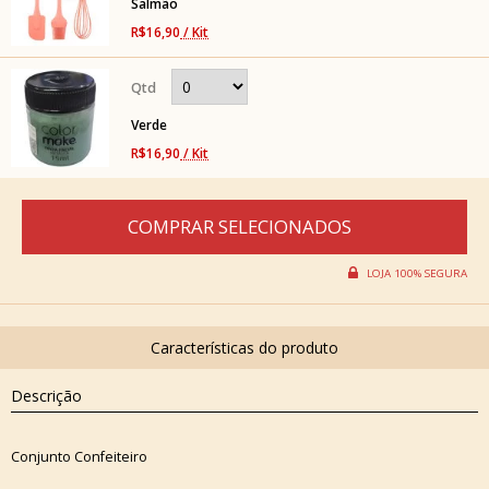
Salmão
R$16,90
/ Kit
Verde
R$16,90
/ Kit
Descrição
Conjunto Confeiteiro