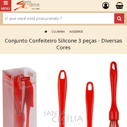
CULINÁRIA
ACESSÓRIOS
Conjunto Confeiteiro Silicone 3 peças - Diversas
Cores