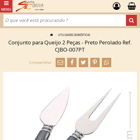
UTILIDADES DOMÉSTICAS
Conjunto para Queijo 2 Peças - Preto Perolado Ref.
CJBO-007PT