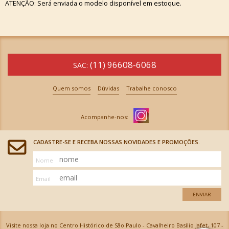
ATENÇÃO: Será enviada o modelo disponível em estoque.
(11) 96608-6068
SAC:
Quem somos
Dúvidas
Trabalhe conosco
CADASTRE-SE E RECEBA NOSSAS NOVIDADES E PROMOÇÕES.
Nome
Email
ENVIAR
Visite nossa loja no Centro Histórico de São Paulo - Cavalheiro Basílio Jafet, 107 -