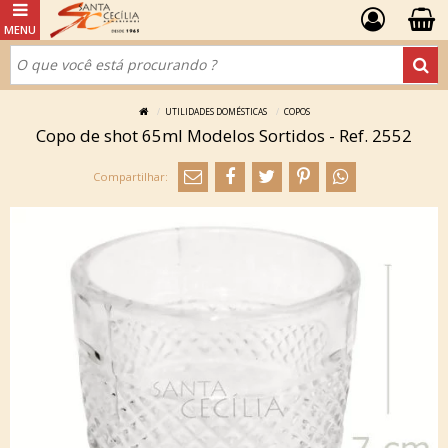
UTILIDADES DOMÉSTICAS
COPOS
Copo de shot 65ml Modelos Sortidos - Ref. 2552