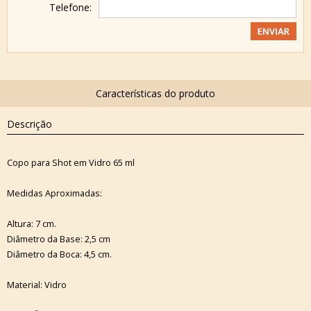
Telefone:
Descrição
Copo para Shot em Vidro 65 ml
Medidas Aproximadas:
Altura: 7 cm.
Diâmetro da Base: 2,5 cm
Diâmetro da Boca: 4,5 cm.
Material: Vidro