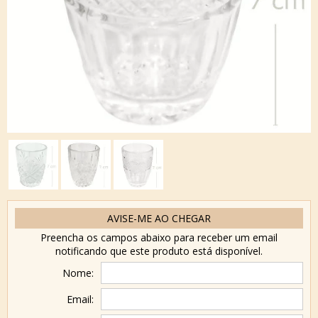
AVISE-ME AO CHEGAR
Preencha os campos abaixo para receber um email
notificando que este produto está disponível.
Nome:
Email: