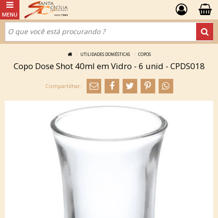
UTILIDADES DOMÉSTICAS
COPOS
Copo Dose Shot 40ml em Vidro - 6 unid - CPDS018