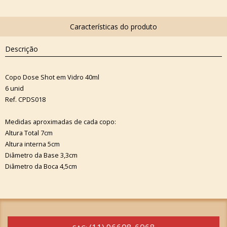
Descrição
Copo Dose Shot em Vidro 40ml
6 unid
Ref. CPDS018
Medidas aproximadas de cada copo:
Altura Total 7cm
Altura interna 5cm
Diâmetro da Base 3,3cm
Diâmetro da Boca 4,5cm